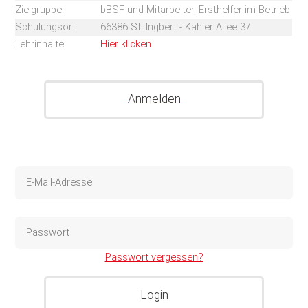
Zielgruppe:
bBSF und Mitarbeiter, Ersthelfer im Betrieb
Schulungsort:
66386 St. Ingbert - Kahler Allee 37
Lehrinhalte:
Hier klicken
Passwort vergessen?