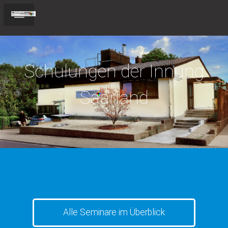
Schulungen der Innung
Saarland
Alle Seminare im Überblick