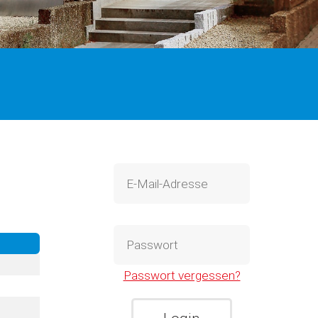
Passwort vergessen?