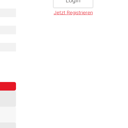
Jetzt Registrieren