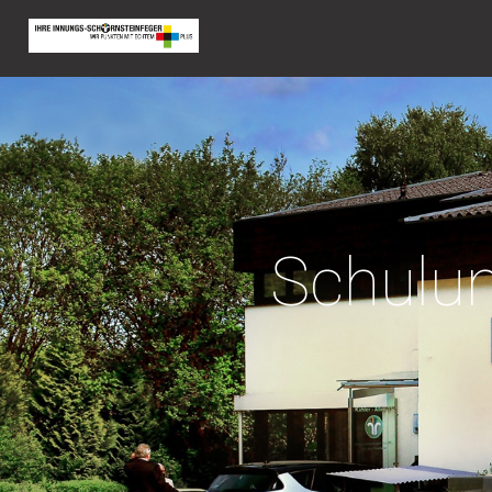
Schulun