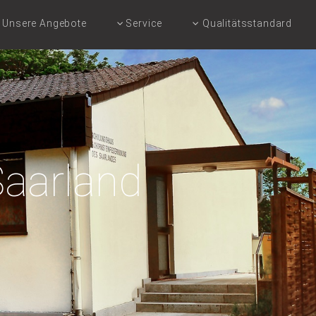
Unsere Angebote
Service
Qualitätsstandard
Saarland